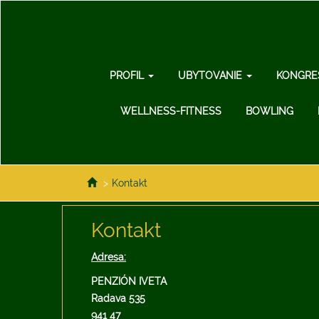
PROFIL
UBYTOVANIE
KONGRE
WELLNESS-FITNESS
BOWLING
>
Kontakt
Kontakt
Adresa:
PENZIÓN IVETA
Radava 535
941 47