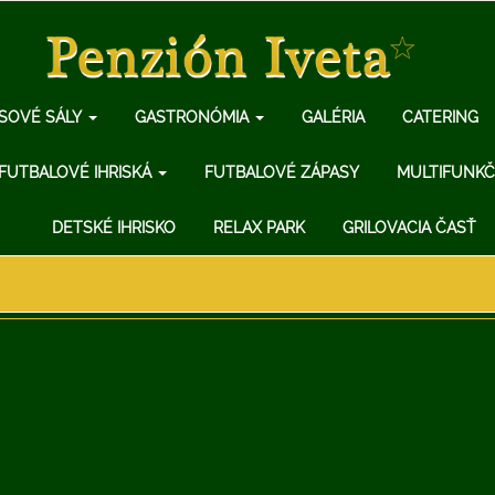
SOVÉ SÁLY
GASTRONÓMIA
GALÉRIA
CATERING
FUTBALOVÉ IHRISKÁ
FUTBALOVÉ ZÁPASY
MULTIFUNKČ
DETSKÉ IHRISKO
RELAX PARK
GRILOVACIA ČASŤ