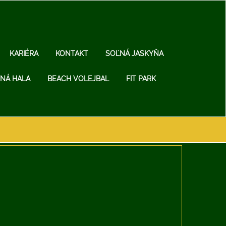
KARIÉRA
KONTAKT
SOĽNÁ JASKYŇA
NÁ HALA
BEACH VOLEJBAL
FIT PARK